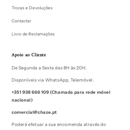
Trocas e Devoluções
Contactar
Livro de Reclamações
Apoio ao Cliente
De Segunda a Sexta das 8H às 20H.
Disponíveis via WhatsApp, Telemóvel.
+351 938 666 109 (Chamada para rede móvel
nacional)
comercial@chaze.pt
Poderá efetuar a sua encomenda através do