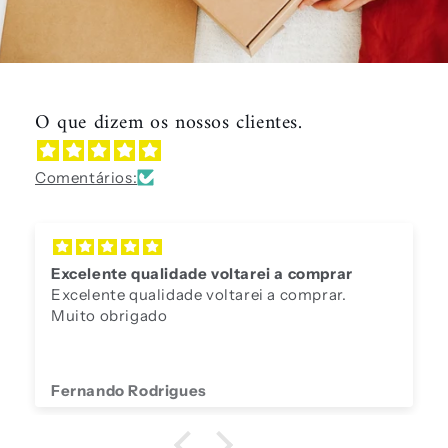
O que dizem os nossos clientes.
Comentários:
Excelente qualidade voltarei a comprar
Excelente qualidade voltarei a comprar.
Muito obrigado
Fernando Rodrigues