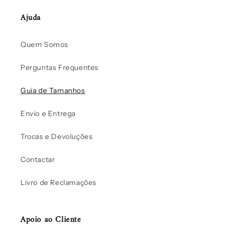
Ajuda
Quem Somos
Perguntas Frequentes
Guia de Tamanhos
Envio e Entrega
Trocas e Devoluções
Contactar
Livro de Reclamações
Apoio ao Cliente