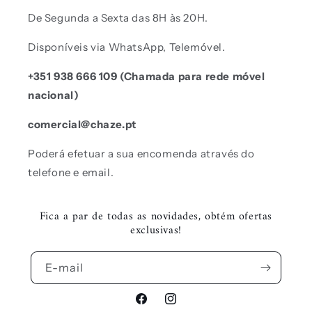
De Segunda a Sexta das 8H às 20H.
Disponíveis via WhatsApp, Telemóvel.
+351 938 666 109 (Chamada para rede móvel
nacional)
comercial@chaze.pt
Poderá efetuar a sua encomenda através do
telefone e email.
Fica a par de todas as novidades, obtém ofertas
exclusivas!
E-mail
Facebook
Instagram