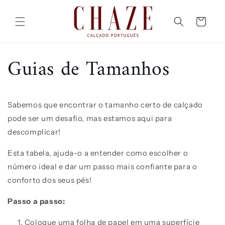
Saltar
para o
conteúdo
Carrinho
Guias de Tamanhos
Sabemos que encontrar o tamanho certo de calçado
pode ser um desafio, mas estamos aqui para
descomplicar!
Esta tabela, ajuda-o a entender como escolher o
número ideal e dar um passo mais confiante para o
conforto dos seus pés!
Passo a passo:
Coloque uma folha de papel em uma superfície