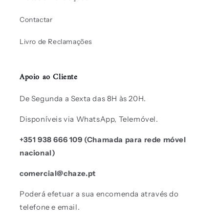
Contactar
Livro de Reclamações
Apoio ao Cliente
De Segunda a Sexta das 8H às 20H.
Disponíveis via WhatsApp, Telemóvel.
+351 938 666 109 (Chamada para rede móvel
nacional)
comercial@chaze.pt
Poderá efetuar a sua encomenda através do
telefone e email.