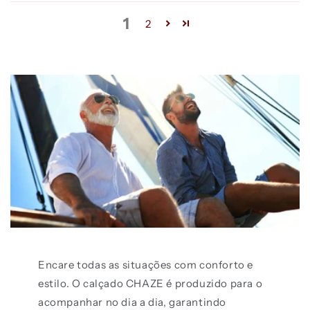
1
2
Encare todas as situações com conforto e
estilo. O calçado CHAZE é produzido para o
acompanhar no dia a dia, garantindo