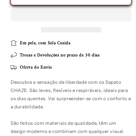
Em pele, com Sola Cosida
Trocas e Devoluções no prazo de 30 dias
Oferta do Envio
Descubra a sensação de liberdade com os Sapato
CHAZE.
São leves, flexíveis e respiráveis, ideais para
os dias quentes.
Vai surpreender-se com o conforto e
a durabilidade.
São feitos com materiais de qualidade, têm um
design moderno e combinam com qualquer visual.