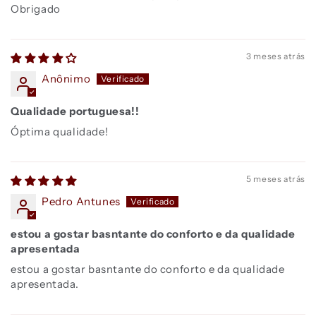
Obrigado
3 meses atrás
Anônimo
Qualidade portuguesa!!
Óptima qualidade!
5 meses atrás
Pedro Antunes
estou a gostar basntante do conforto e da qualidade
apresentada
estou a gostar basntante do conforto e da qualidade
apresentada.