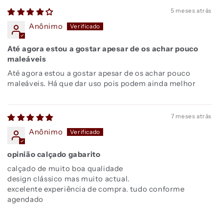
5 meses atrás
Anônimo
Até agora estou a gostar apesar de os achar pouco
maleáveis
Até agora estou a gostar apesar de os achar pouco
maleáveis. Há que dar uso pois podem ainda melhor
7 meses atrás
Anônimo
opinião calçado gabarito
calçado de muito boa qualidade
design clássico mas muito actual.
excelente experiência de compra. tudo conforme
agendado