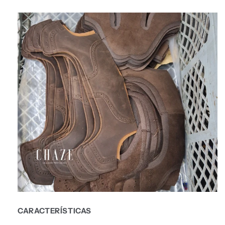
CARACTERÍSTICAS