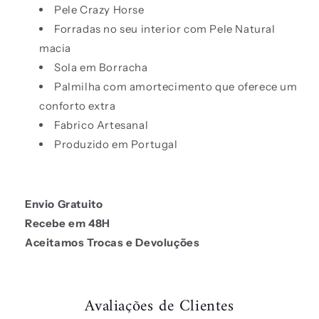
Pele Crazy Horse
Forradas no seu interior com Pele Natural
macia
Sola em Borracha
Palmilha com amortecimento que oferece um
conforto extra
Fabrico Artesanal
Produzido em Portugal
Envio Gratuito
Recebe em 48H
Aceitamos Trocas e Devoluções
Avaliações de Clientes