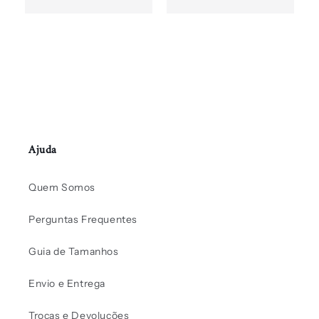
Ajuda
Quem Somos
Perguntas Frequentes
Guia de Tamanhos
Envio e Entrega
Trocas e Devoluções